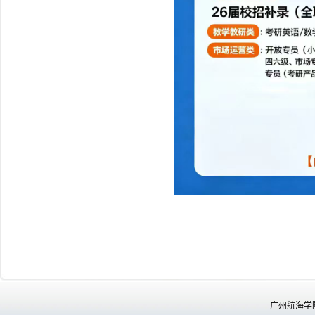
广州航海学