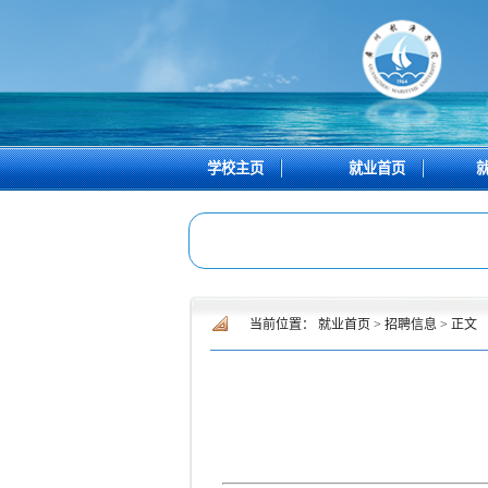
学校主页
就业首页
当前位置：
就业首页
>
招聘信息
>
正文