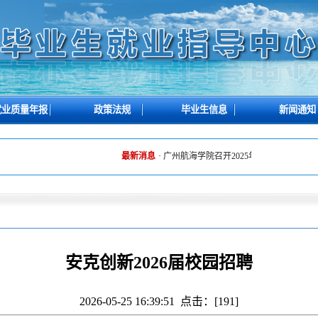
就业质量年报
政策法规
毕业生信息
新闻通知
最新消息
·
广州航海学院召开2025年招生就业工作总结暨2
安克创新2026届校园招聘
2026-05-25 16:39:51 点击：[
191
]